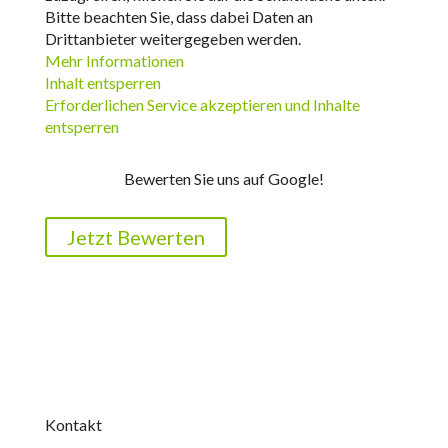
Bitte beachten Sie, dass dabei Daten an
Drittanbieter weitergegeben werden.
Mehr Informationen
Inhalt entsperren
Erforderlichen Service akzeptieren und Inhalte
entsperren
Bewerten Sie uns auf Google!
Jetzt Bewerten
Kontakt