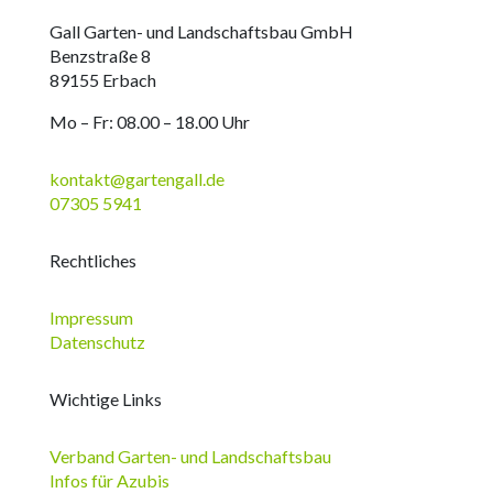
Gall Garten- und Landschaftsbau GmbH
Benzstraße 8
89155 Erbach
Mo – Fr: 08.00 – 18.00 Uhr
kontakt@gartengall.de
07305 5941
Rechtliches
Impressum
Datenschutz
Wichtige Links
Verband Garten- und Landschaftsbau
Infos für Azubis