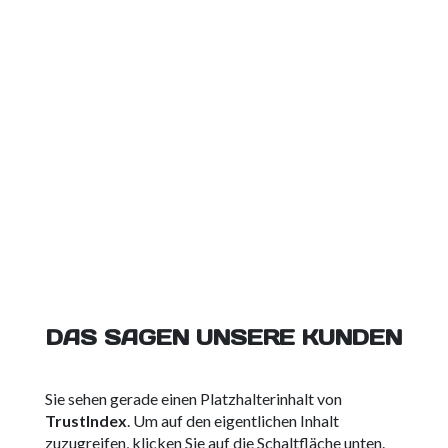
DAS SAGEN UNSERE KUNDEN
Sie sehen gerade einen Platzhalterinhalt von
TrustIndex
. Um auf den eigentlichen Inhalt
zuzugreifen, klicken Sie auf die Schaltfläche unten.