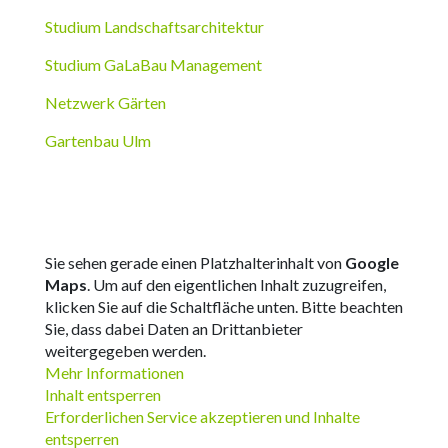
Studium Landschaftsarchitektur
Studium GaLaBau Management
Netzwerk Gärten
Gartenbau Ulm
Sie sehen gerade einen Platzhalterinhalt von
Google
Maps
. Um auf den eigentlichen Inhalt zuzugreifen,
klicken Sie auf die Schaltfläche unten. Bitte beachten
Sie, dass dabei Daten an Drittanbieter
weitergegeben werden.
Mehr Informationen
Inhalt entsperren
Erforderlichen Service akzeptieren und Inhalte
entsperren