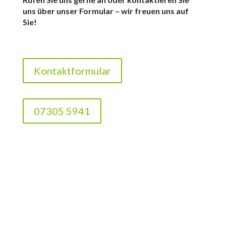
uns über unser Formular – wir freuen uns auf
Sie!
Kontaktformular
07305 5941