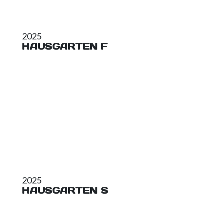
2025
HAUSGARTEN F
2025
HAUSGARTEN S