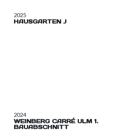
2025
HAUSGARTEN J
2024
WEINBERG CARRÉ ULM 1.
BAUABSCHNITT