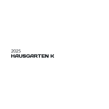
2025
HAUSGARTEN K