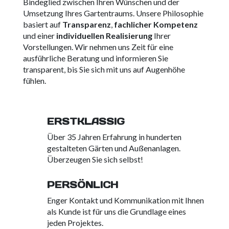
Bindeglied zwischen Ihren Wünschen und der
Umsetzung Ihres Gartentraums. Unsere Philosophie
basiert auf
Transparenz
,
fachlicher Kompetenz
und einer
individuellen Realisierung
Ihrer
Vorstellungen. Wir nehmen uns Zeit für eine
ausführliche Beratung und informieren Sie
transparent, bis Sie sich mit uns auf Augenhöhe
fühlen.
ERSTKLASSIG
Über 35 Jahren Erfahrung in hunderten
gestalteten Gärten und Außenanlagen.
Überzeugen Sie sich selbst!
PERSÖNLICH
Enger Kontakt und Kommunikation mit Ihnen
als Kunde ist für uns die Grundlage eines
jeden Projektes.