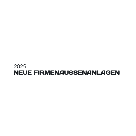
2025
NEUE FIRMENAUSSENANLAGEN