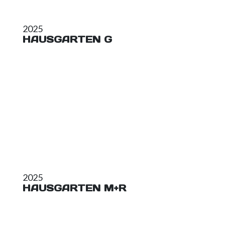
2025
HAUSGARTEN G
2025
HAUSGARTEN M+R