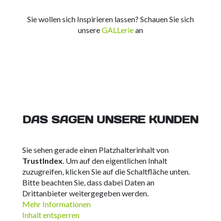
Sie wollen sich Inspirieren lassen? Schauen Sie sich
unsere
GALLerie
an
DAS SAGEN UNSERE KUNDEN
Sie sehen gerade einen Platzhalterinhalt von
TrustIndex
. Um auf den eigentlichen Inhalt
zuzugreifen, klicken Sie auf die Schaltfläche unten.
Bitte beachten Sie, dass dabei Daten an
Drittanbieter weitergegeben werden.
Mehr Informationen
Inhalt entsperren