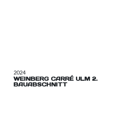
2024
WEINBERG CARRÉ ULM 2.
BAUABSCHNITT