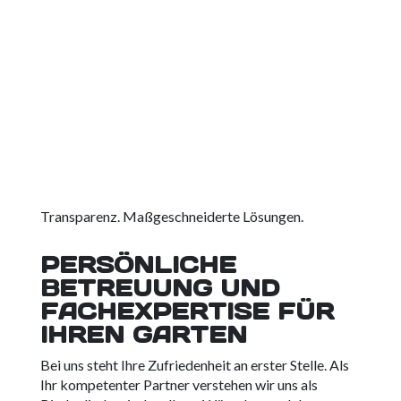
Transparenz. Maßgeschneiderte Lösungen.
PERSÖNLICHE
BETREUUNG UND
FACHEXPERTISE FÜR
IHREN GARTEN
Bei uns steht Ihre Zufriedenheit an erster Stelle. Als
Ihr kompetenter Partner verstehen wir uns als