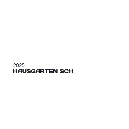
2025
HAUSGARTEN SCH