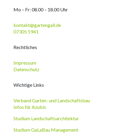
Mo – Fr: 08.00 – 18.00 Uhr
kontakt@gartengall.de
07305 5941
Rechtliches
Impressum
Datenschutz
Wichtige Links
Verband Garten- und Landschaftsbau
Infos für Azubis
Studium Landschaftsarchitektur
Studium GaLaBau Management