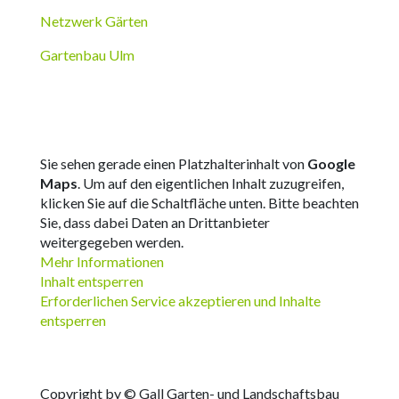
Netzwerk Gärten
Gartenbau Ulm
Sie sehen gerade einen Platzhalterinhalt von
Google
Maps
. Um auf den eigentlichen Inhalt zuzugreifen,
klicken Sie auf die Schaltfläche unten. Bitte beachten
Sie, dass dabei Daten an Drittanbieter
weitergegeben werden.
Mehr Informationen
Inhalt entsperren
Erforderlichen Service akzeptieren und Inhalte
entsperren
Copyright by © Gall Garten- und Landschaftsbau