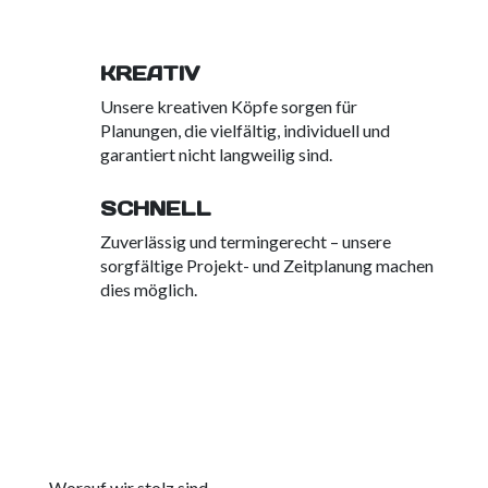
KREATIV
Unsere kreativen Köpfe sorgen für
Planungen, die vielfältig, individuell und
garantiert nicht langweilig sind.
SCHNELL
Zuverlässig und termingerecht – unsere
sorgfältige Projekt- und Zeitplanung machen
dies möglich.
Worauf wir stolz sind