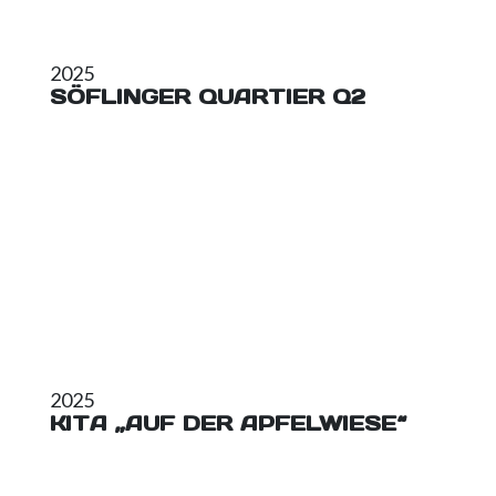
2025
SÖFLINGER QUARTIER Q2
2025
KITA „AUF DER APFELWIESE“