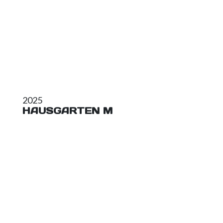
2025
HAUSGARTEN M