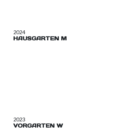
2024
HAUSGARTEN M
2023
VORGARTEN W