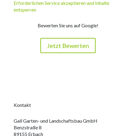
Erforderlichen Service akzeptieren und Inhalte
entsperren
Bewerten Sie uns auf Google!
Jetzt Bewerten
Kontakt
Gall Garten- und Landschaftsbau GmbH
Benzstraße 8
89155 Erbach