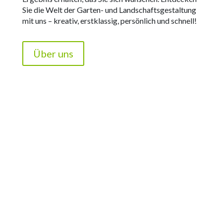
Sie die Welt der Garten- und Landschaftsgestaltung
mit uns – kreativ, erstklassig, persönlich und schnell!
Über uns