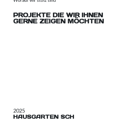
PROJEKTE DIE WIR IHNEN
GERNE ZEIGEN MÖCHTEN
2025
HAUSGARTEN SCH